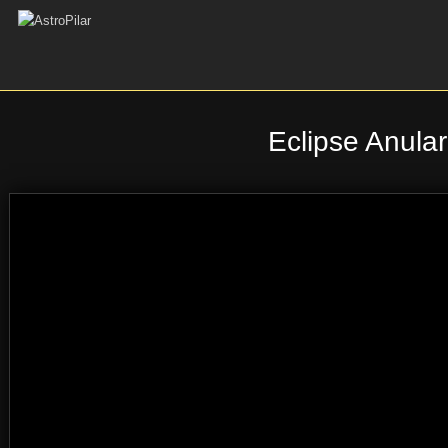
Eclipse Anular