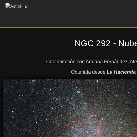
NGC 292 - Nube
Colaboración con Adriana Fernández,
Ale
Obtenida desde
La Hacienda